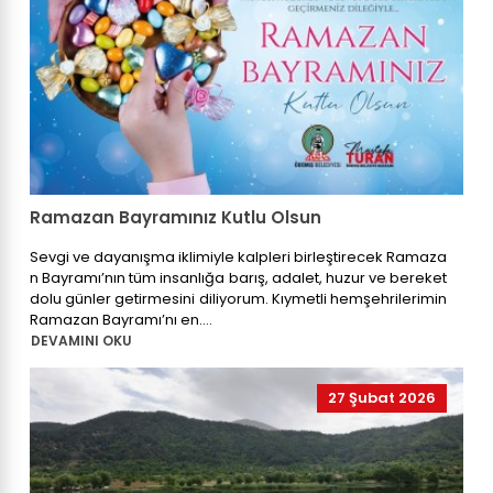
Ramazan Bayramınız Kutlu Olsun
Sevgi ve dayanışma iklimiyle kalpleri birleştirecek Ramaza
n Bayramı’nın tüm insanlığa barış, adalet, huzur ve bereket
dolu günler getirmesini diliyorum. Kıymetli hemşehrilerimin
Ramazan Bayramı’nı en....
DEVAMINI OKU
27 Şubat 2026