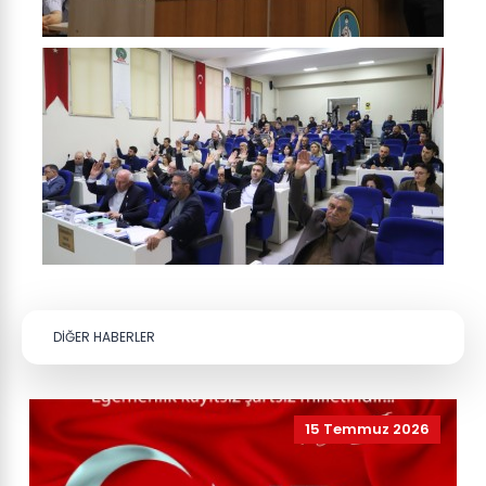
DİĞER HABERLER
15 Temmuz 2026