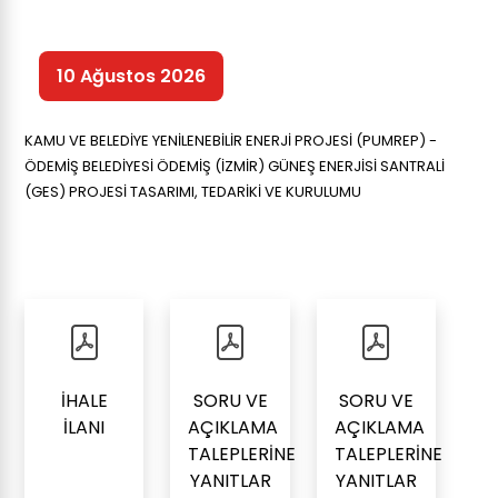
10 Ağustos 2026
KAMU VE BELEDİYE YENİLENEBİLİR ENERJİ PROJESİ (PUMREP) -
ÖDEMİŞ BELEDİYESİ ÖDEMİŞ (İZMİR) GÜNEŞ ENERJİSİ SANTRALİ
(GES) PROJESİ TASARIMI, TEDARİKİ VE KURULUMU
İHALE
SORU VE
SORU VE
İLANI
AÇIKLAMA
AÇIKLAMA
TALEPLERİNE
TALEPLERİNE
YANITLAR
YANITLAR