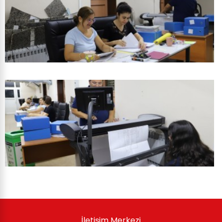
İletişim Merkezi