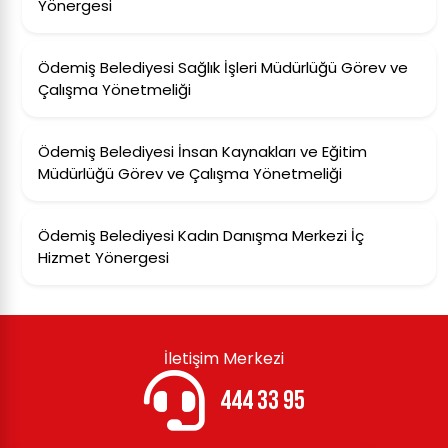
Yönergesi
Ödemiş Belediyesi Sağlık İşleri Müdürlüğü Görev ve
Çalışma Yönetmeliği
Ödemiş Belediyesi İnsan Kaynakları ve Eğitim
Müdürlüğü Görev ve Çalışma Yönetmeliği
Ödemiş Belediyesi Kadın Danışma Merkezi İç
Hizmet Yönergesi
İletişim Merkezi
444 33 95