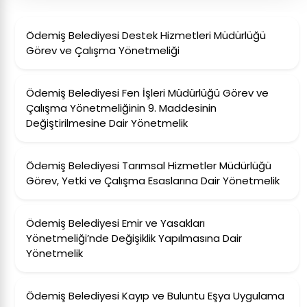
Ödemiş Belediyesi Destek Hizmetleri Müdürlüğü
Görev ve Çalışma Yönetmeliği
Ödemiş Belediyesi Fen İşleri Müdürlüğü Görev ve
Çalışma Yönetmeliğinin 9. Maddesinin
Değiştirilmesine Dair Yönetmelik
Ödemiş Belediyesi Tarımsal Hizmetler Müdürlüğü
Görev, Yetki ve Çalışma Esaslarına Dair Yönetmelik
Ödemiş Belediyesi Emir ve Yasakları
Yönetmeliği’nde Değişiklik Yapılmasına Dair
Yönetmelik
Ödemiş Belediyesi Kayıp ve Buluntu Eşya Uygulama