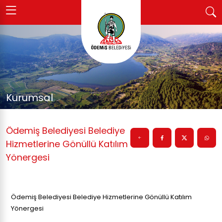
Kurumsal
Ödemiş Belediyesi Belediye
Hizmetlerine Gönüllü Katılım
Yönergesi
Ödemiş Belediyesi Belediye Hizmetlerine Gönüllü Katılım
Yönergesi