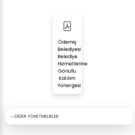
Ödemiş
Belediyesi
Belediye
Hizmetlerine
Gönüllü
Katılım
Yönergesi
DİĞER YÖNETMELİKLER