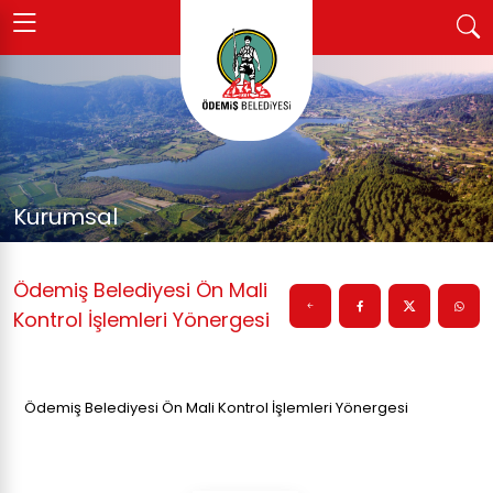
Kurumsal
Ödemiş Belediyesi Ön Mali
Kontrol İşlemleri Yönergesi
Ödemiş Belediyesi Ön Mali Kontrol İşlemleri Yönergesi