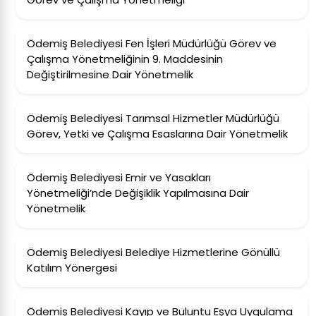
Ödemiş Belediyesi Fen İşleri Müdürlüğü Görev ve
Çalışma Yönetmeliğinin 9. Maddesinin
Değiştirilmesine Dair Yönetmelik
Ödemiş Belediyesi Tarımsal Hizmetler Müdürlüğü
Görev, Yetki ve Çalışma Esaslarına Dair Yönetmelik
Ödemiş Belediyesi Emir ve Yasakları
Yönetmeliği’nde Değişiklik Yapılmasına Dair
Yönetmelik
Ödemiş Belediyesi Belediye Hizmetlerine Gönüllü
Katılım Yönergesi
Ödemiş Belediyesi Kayıp ve Buluntu Eşya Uygulama