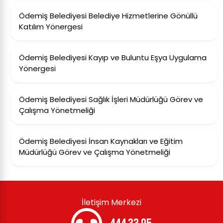
Ödemiş Belediyesi Belediye Hizmetlerine Gönüllü
Katılım Yönergesi
Ödemiş Belediyesi Kayıp ve Buluntu Eşya Uygulama
Yönergesi
Ödemiş Belediyesi Sağlık İşleri Müdürlüğü Görev ve
Çalışma Yönetmeliği
Ödemiş Belediyesi İnsan Kaynakları ve Eğitim
Müdürlüğü Görev ve Çalışma Yönetmeliği
İletişim Merkezi