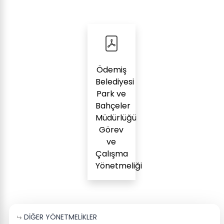
Ödemiş
Belediyesi
Park ve
Bahçeler
Müdürlüğü
Görev
ve
Çalışma
Yönetmeliği
DİĞER YÖNETMELİKLER