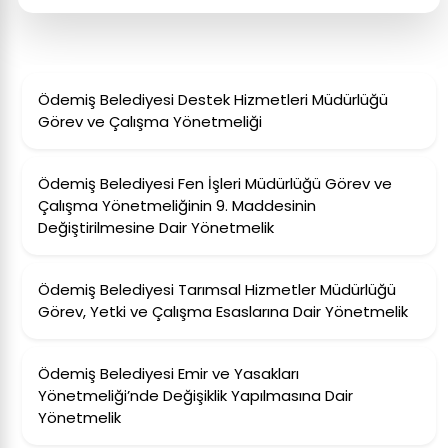
Ödemiş Belediyesi Destek Hizmetleri Müdürlüğü
Görev ve Çalışma Yönetmeliği
Ödemiş Belediyesi Fen İşleri Müdürlüğü Görev ve
Çalışma Yönetmeliğinin 9. Maddesinin
Değiştirilmesine Dair Yönetmelik
Ödemiş Belediyesi Tarımsal Hizmetler Müdürlüğü
Görev, Yetki ve Çalışma Esaslarına Dair Yönetmelik
Ödemiş Belediyesi Emir ve Yasakları
Yönetmeliği’nde Değişiklik Yapılmasına Dair
Yönetmelik