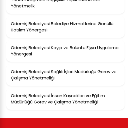
Yönetmelik
Ödemiş Belediyesi Belediye Hizmetlerine Gönüllü
Katılım Yönergesi
Ödemiş Belediyesi Kayıp ve Buluntu Eşya Uygulama
Yönergesi
Ödemiş Belediyesi Sağlık İşleri Müdürlüğü Görev ve
Çalışma Yönetmeliği
Ödemiş Belediyesi İnsan Kaynakları ve Eğitim
Müdürlüğü Görev ve Çalışma Yönetmeliği