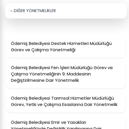
DİĞER YÖNETMELİKLER
Ödemiş Belediyesi Destek Hizmetleri Müdürlüğü
Görev ve Çalışma Yönetmeliği
Ödemiş Belediyesi Fen İşleri Müdürlüğü Görev ve
Çalışma Yönetmeliğinin 9. Maddesinin
Değiştirilmesine Dair Yönetmelik
Ödemiş Belediyesi Tarımsal Hizmetler Müdürlüğü
Görev, Yetki ve Çalışma Esaslarına Dair Yönetmelik
Ödemiş Belediyesi Emir ve Yasakları
Yönetmeliği’nde Değişiklik Yapılmasına Dair