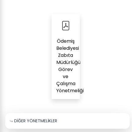
Ödemiş
Belediyesi
Zabıta
Müdürlüğü
Görev
ve
Çalışma
Yönetmeliği
DİĞER YÖNETMELİKLER