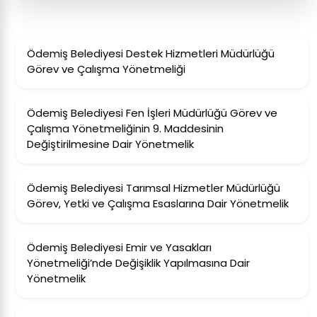
Ödemiş Belediyesi Destek Hizmetleri Müdürlüğü
Görev ve Çalışma Yönetmeliği
Ödemiş Belediyesi Fen İşleri Müdürlüğü Görev ve
Çalışma Yönetmeliğinin 9. Maddesinin
Değiştirilmesine Dair Yönetmelik
Ödemiş Belediyesi Tarımsal Hizmetler Müdürlüğü
Görev, Yetki ve Çalışma Esaslarına Dair Yönetmelik
Ödemiş Belediyesi Emir ve Yasakları
Yönetmeliği’nde Değişiklik Yapılmasına Dair
Yönetmelik