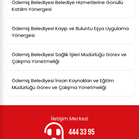
Ödemiş Belediyesi Belediye Hizmetlerine Gönüllü
Katılım Yönergesi
Ödemiş Belediyesi Kayıp ve Buluntu Eşya Uygulama
Yönergesi
Ödemiş Belediyesi Sağlık İşleri Müdürlüğü Görev ve
Çalışma Yönetmeliği
Ödemiş Belediyesi İnsan Kaynakları ve Eğitim
Müdürlüğü Görev ve Çalışma Yönetmeliği
İletişim Merkezi
444 33 95